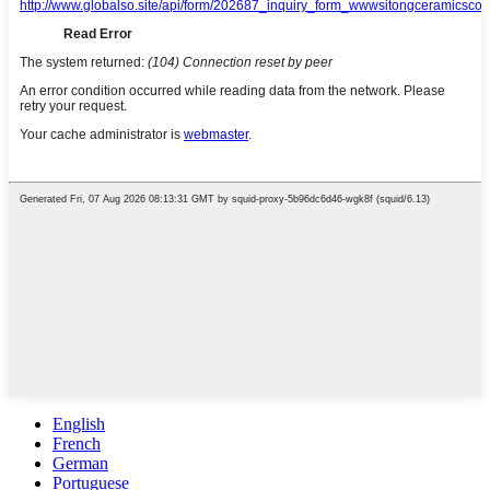
English
French
German
Portuguese