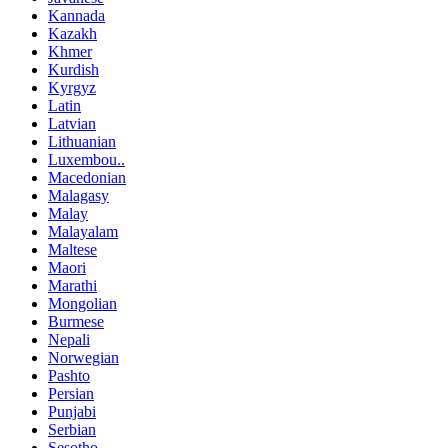
Kannada
Kazakh
Khmer
Kurdish
Kyrgyz
Latin
Latvian
Lithuanian
Luxembou..
Macedonian
Malagasy
Malay
Malayalam
Maltese
Maori
Marathi
Mongolian
Burmese
Nepali
Norwegian
Pashto
Persian
Punjabi
Serbian
Sesotho